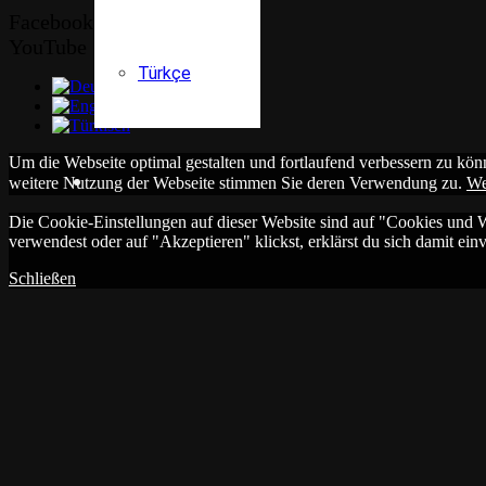
Facebook
YouTube
Türkçe
Um die Webseite optimal gestalten und fortlaufend verbessern zu kö
weitere Nutzung der Webseite stimmen Sie deren Verwendung zu.
We
Die Cookie-Einstellungen auf dieser Website sind auf "Cookies und 
verwendest oder auf "Akzeptieren" klickst, erklärst du sich damit ein
Schließen