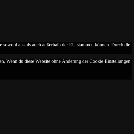
die sowohl aus als auch außerhalb der EU stammen können. Durch die
ichen. Wenn du diese Website ohne Änderung der Cookie-Einstellungen